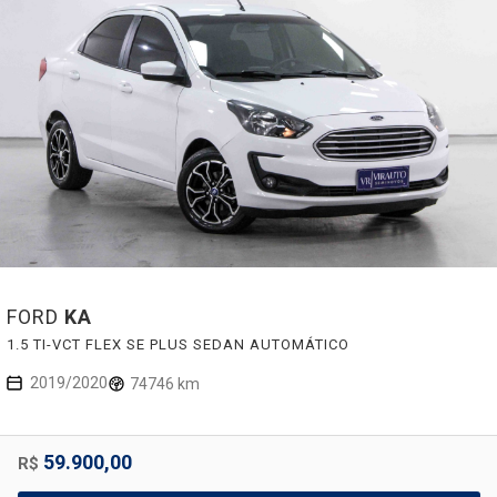
FORD
KA
1.5 TI-VCT FLEX SE PLUS SEDAN AUTOMÁTICO
2019/2020
74746 km
59.900,00
R$