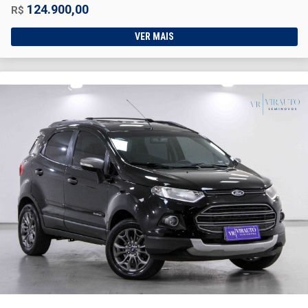
124.900,00
R$
VER MAIS