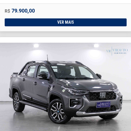
79.900,00
R$
VER MAIS