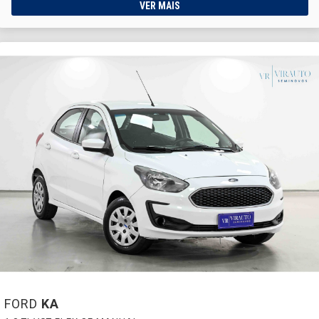
VER MAIS
FORD
KA