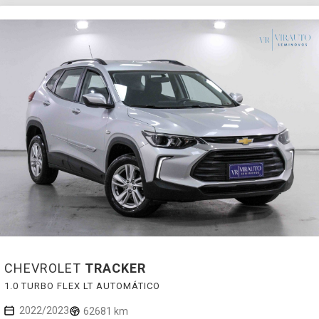
CHEVROLET
TRACKER
1.0 TURBO FLEX LT AUTOMÁTICO
2022/2023
62681 km