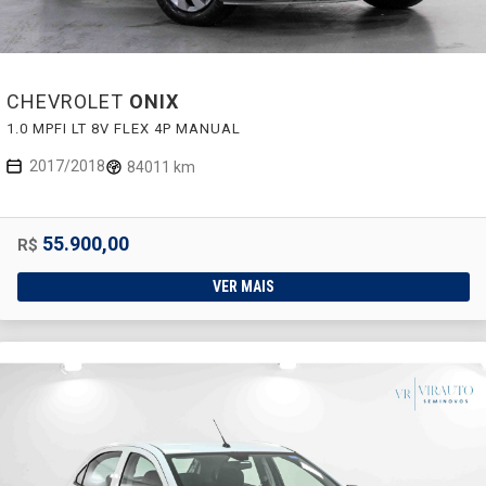
CHEVROLET
ONIX
1.0 MPFI LT 8V FLEX 4P MANUAL
2017/2018
84011 km
55.900,00
R$
VER MAIS