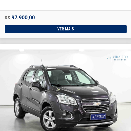
97.900,00
R$
VER MAIS