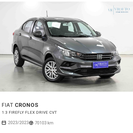
FIAT
CRONOS
1.3 FIREFLY FLEX DRIVE CVT
2023/2023
70103 km