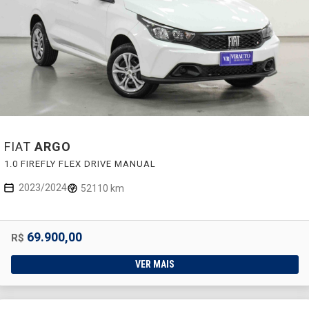
FIAT
ARGO
1.0 FIREFLY FLEX DRIVE MANUAL
2023/2024
52110 km
69.900,00
R$
VER MAIS