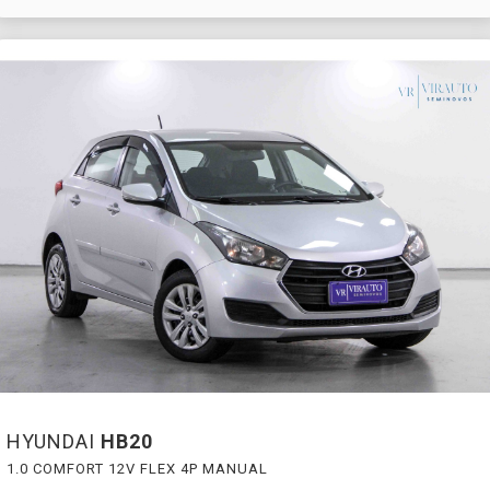
HYUNDAI
HB20
1.0 COMFORT 12V FLEX 4P MANUAL