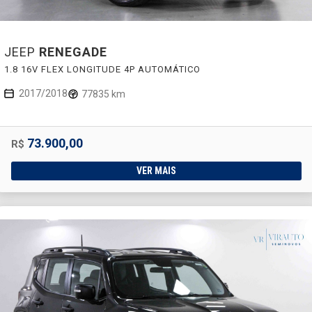
JEEP
RENEGADE
1.8 16V FLEX LONGITUDE 4P AUTOMÁTICO
2017/2018
77835 km
73.900,00
R$
VER MAIS