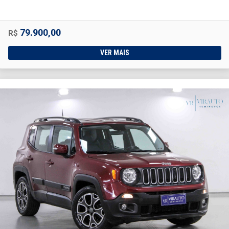
79.900,00
R$
VER MAIS