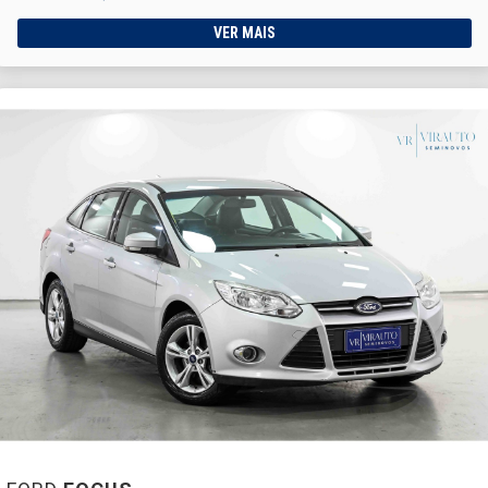
VER MAIS