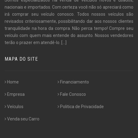
nacionais e importados. Com certeza você não só apreciará como
irá comprar seu veículo conosco. Todos nossos veículos são
revisados criteriosamente, possibilitando dar aos nossos clientes
tranquilidade na hora da compra. Não perca tempo! Compre seu
veículo com quem mais entende do assunto. Nossos vendedores
terão o prazer em atendê-lo.
[...]
MAPA DO SITE
Home
Financiamento
Empresa
Fale Conosco
Veículos
Politica de Privacidade
Venda seu Carro