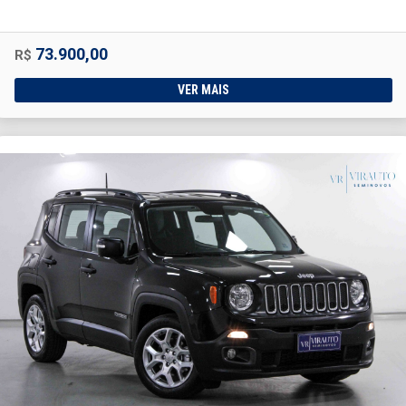
73.900,00
R$
VER MAIS