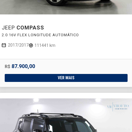
JEEP
COMPASS
2.0 16V FLEX LONGITUDE AUTOMÁTICO
2017/2017
111441 km
87.900,00
R$
VER MAIS