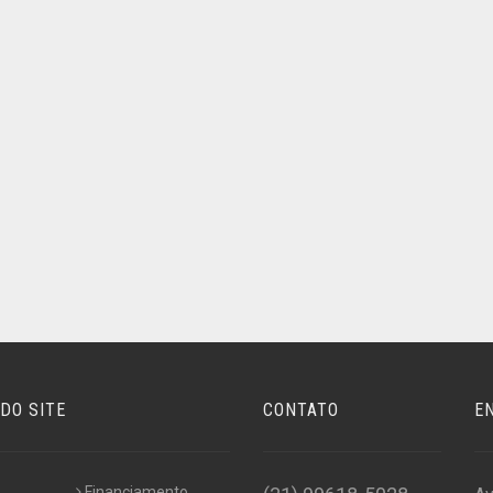
DO SITE
CONTATO
E
Financiamento